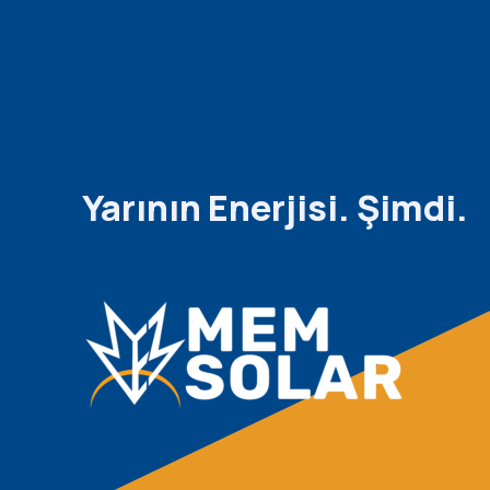
Yarının Enerjisi. Şimdi.